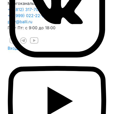
Многоканальный
+7 (812) 317-70-70
+7 (999) 022-22-25
play@balli.ru
Пн – Пт: с 9:00 до 18:00
Вход