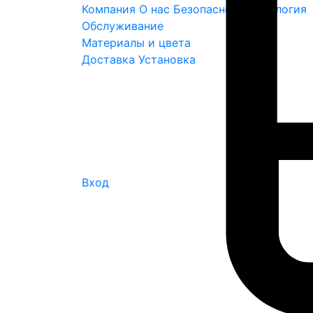
Компания
О нас
Безопасность
Экология
Обслуживание
Материалы и цвета
Доставка
Установка
Вход