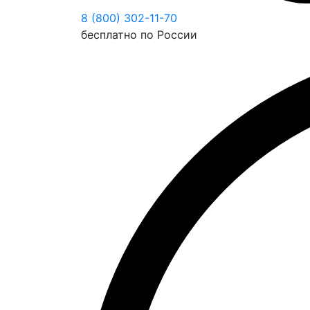
8 (800) 302-11-70
бесплатно по России