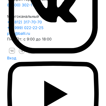
8 (800) 302-11-70
Многоканальный
+7 (812) 317-70-70
+7 (999) 022-22-25
play@balli.ru
Пн – Пт: с 9:00 до 18:00
Вход