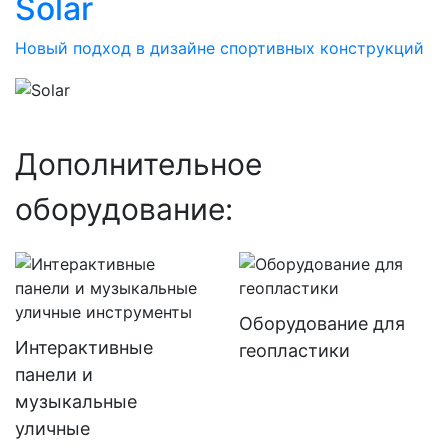
Solar
Новый подход в дизайне спортивных конструкций
Дополнительное
оборудование:
Оборудование для
Интерактивные
геопластики
панели и
музыкальные
уличные