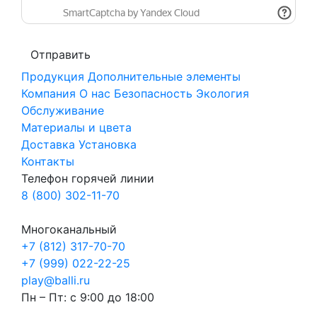
Продукция
Дополнительные элементы
Компания
О нас
Безопасность
Экология
Обслуживание
Материалы и цвета
Доставка
Установка
Контакты
Телефон горячей линии
8 (800) 302-11-70
Многоканальный
+7 (812) 317-70-70
+7 (999) 022-22-25
play@balli.ru
Пн – Пт: с 9:00 до 18:00