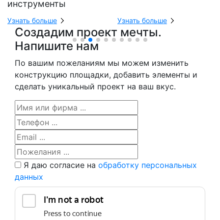
инструменты
Узнать больше
Узнать больше
Создадим проект мечты.
Напишите нам
По вашим пожеланиям мы можем изменить
конструкцию площадки, добавить элементы и
сделать уникальный проект на ваш вкус.
Я даю согласие на
обработку персональных
данных