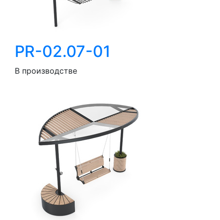
PR-02.07-01
В производстве