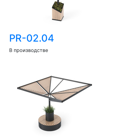
PR-02.04
В производстве