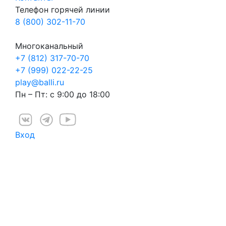
Телефон горячей линии
8 (800) 302-11-70
Многоканальный
+7 (812) 317-70-70
+7 (999) 022-22-25
play@balli.ru
Пн – Пт: с 9:00 до 18:00
Вход