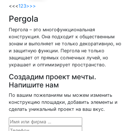
<<
<
1
2
3
>
>>
Pergola
Пергола – это многофункциональная
конструкция. Она подходит к общественным
зонам и выполняет не только декоративную, но
и защитную функции. Пергола не только
защищает от прямых солнечных лучей, но
украшает и оптимизирует пространство.
Создадим проект мечты.
Напишите нам
По вашим пожеланиям мы можем изменить
конструкцию площадки, добавить элементы и
сделать уникальный проект на ваш вкус.