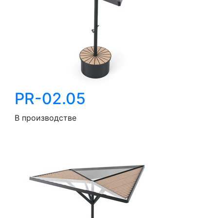
PR-02.05
В производстве