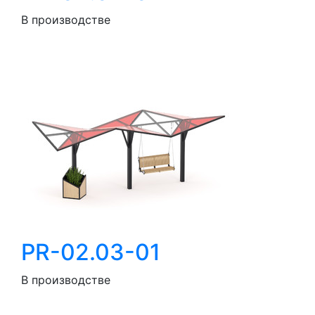
В производстве
PR-02.03-01
В производстве