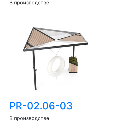
В производстве
PR-02.06-03
В производстве