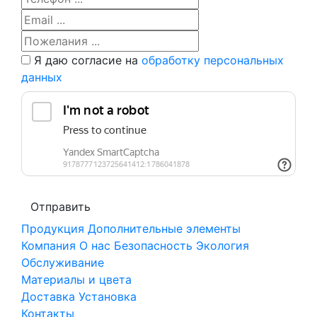
Я даю согласие на
обработку персональных
данных
Продукция
Дополнительные элементы
Компания
О нас
Безопасность
Экология
Обслуживание
Материалы и цвета
Доставка
Установка
Контакты