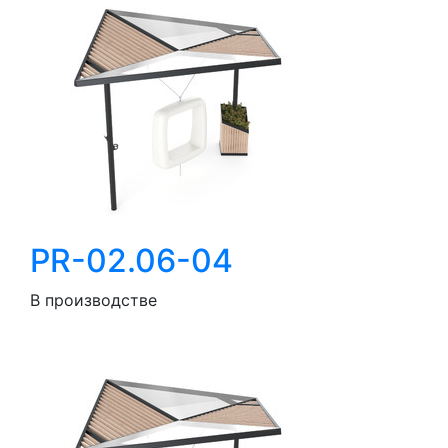
PR-02.06-04
В производстве