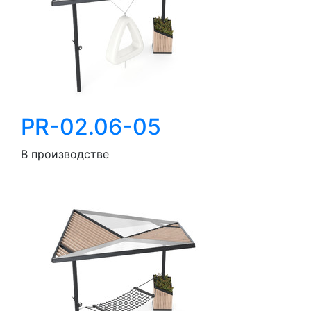
PR-02.06-05
В производстве