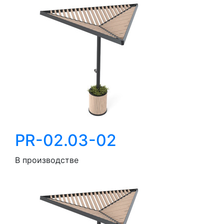
PR-02.03-02
В производстве