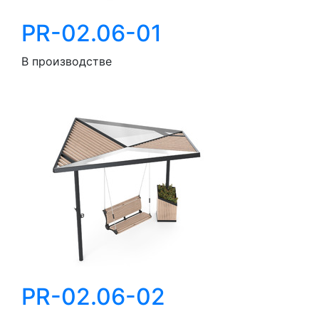
PR-02.06-01
В производстве
PR-02.06-02