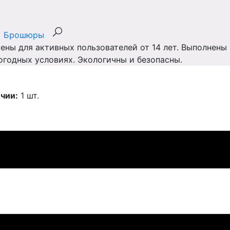
Брошюры
ены для активных пользователей от 14 лет. Выполнены
огодных условиях. Экологичны и безопасны.
ичии:
1 шт.