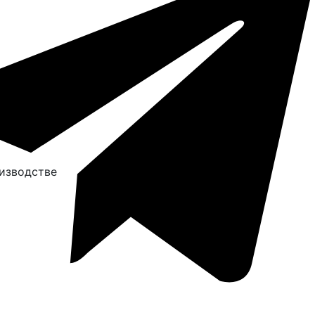
изводстве