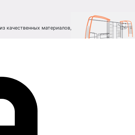
 из качественных материалов,