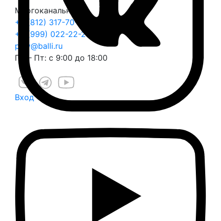
Многоканальный
+7 (812) 317-70-70
+7 (999) 022-22-25
play@balli.ru
Пн – Пт: с 9:00 до 18:00
Вход