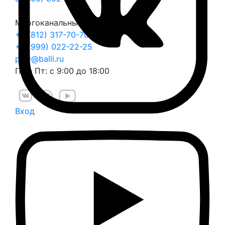
Многоканальный
+7 (812) 317-70-70
+7 (999) 022-22-25
play@balli.ru
Пн – Пт: с 9:00 до 18:00
Вход