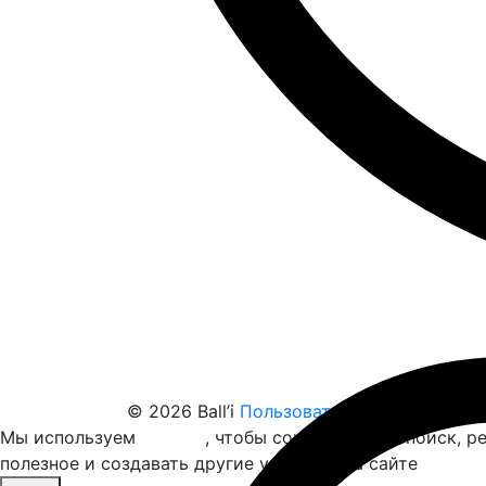
© 2026 Ball’i
Пользовательское соглаше
Мы используем
cookies
, чтобы сохранять ваш поиск, 
полезное и создавать другие удобства на сайте