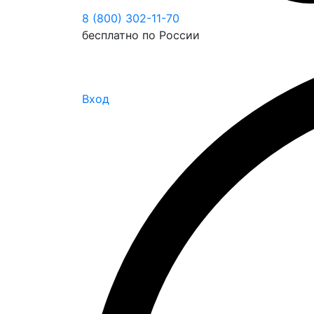
8 (800) 302-11-70
бесплатно по России
Вход