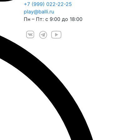
+7 (999) 022-22-25
play@balli.ru
Пн – Пт: с 9:00 до 18:00