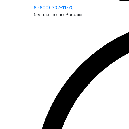
8 (800) 302-11-70
бесплатно по России