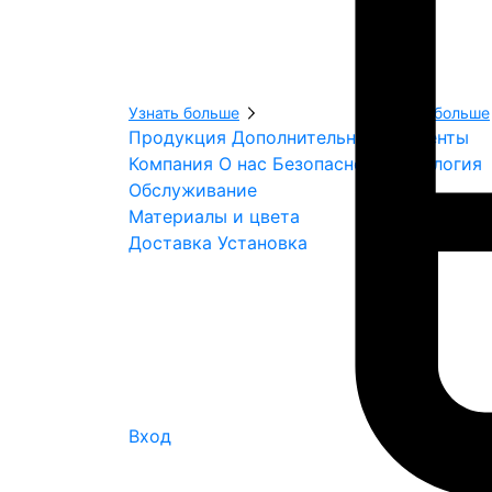
е
ы
Узнать больше
Узнать больше
Продукция
Дополнительные элементы
Компания
О нас
Безопасность
Экология
Обслуживание
Материалы и цвета
Доставка
Установка
Вход