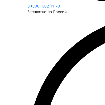
8 (800) 302-11-70
бесплатно по России