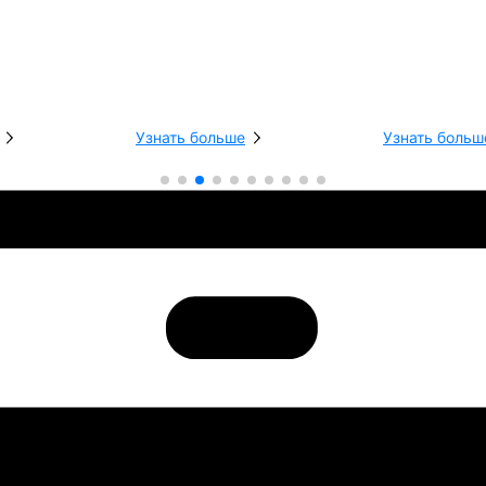
Узнать больше
Узнать больш