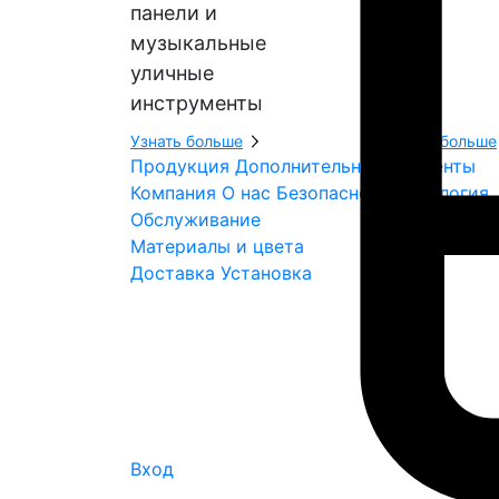
панели и
музыкальные
уличные
инструменты
Узнать больше
Узнать больше
Продукция
Дополнительные элементы
Компания
О нас
Безопасность
Экология
Обслуживание
Материалы и цвета
Доставка
Установка
Вход