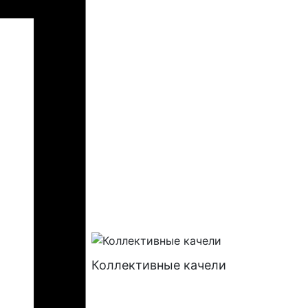
Коллективные качели
Батуты