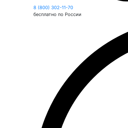
8 (800) 302-11-70
бесплатно по России