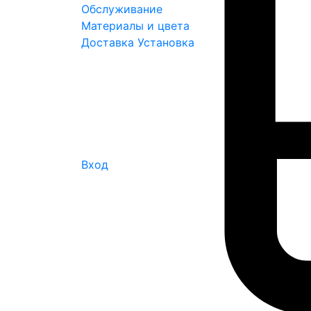
Обслуживание
Материалы и цвета
Доставка
Установка
Вход