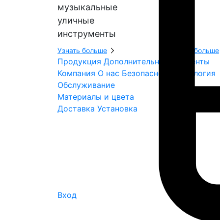
музыкальные
уличные
инструменты
Узнать больше
Узнать больше
Продукция
Дополнительные элементы
Компания
О нас
Безопасность
Экология
Обслуживание
Материалы и цвета
Доставка
Установка
Вход