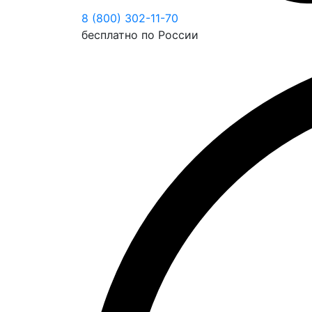
8 (800) 302-11-70
бесплатно по России