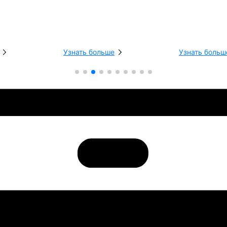
Узнать больше
Узнать больш