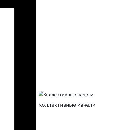
Коллективные качели
Батуты