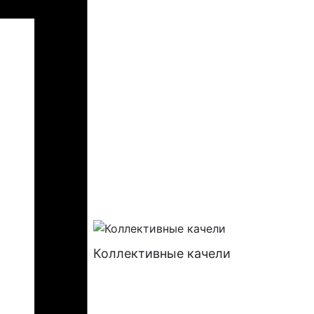
Коллективные качели
Батуты