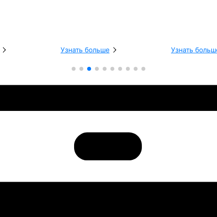
Узнать больше
Узнать больш