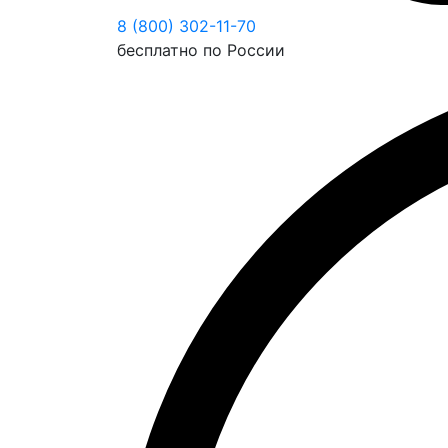
8 (800) 302-11-70
бесплатно по России