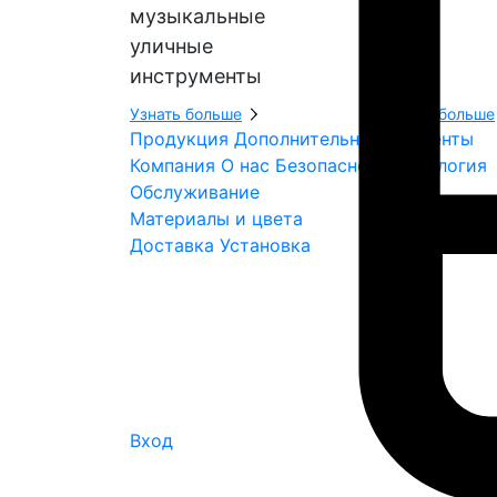
музыкальные
уличные
инструменты
Узнать больше
Узнать больше
Продукция
Дополнительные элементы
Компания
О нас
Безопасность
Экология
Обслуживание
Материалы и цвета
Доставка
Установка
Вход