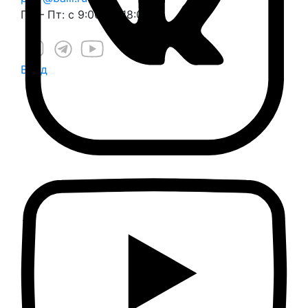
Пн – Пт: с 9:00 до 18:00
Вход