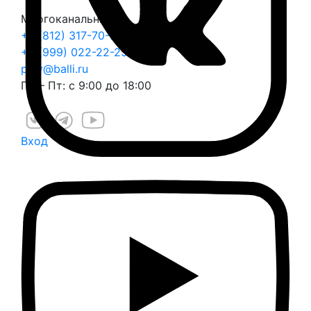
Многоканальный
+7 (812) 317-70-70
+7 (999) 022-22-25
play@balli.ru
Пн – Пт: с 9:00 до 18:00
Вход