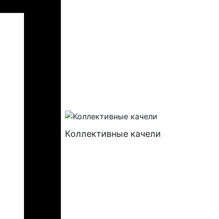
Коллективные качели
Батуты