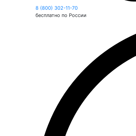
8 (800) 302-11-70
бесплатно по России