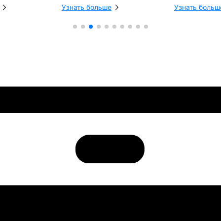
Узнать больше
Узнать больш