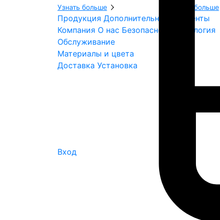
Узнать больше
Узнать больше
Продукция
Дополнительные элементы
Компания
О нас
Безопасность
Экология
Обслуживание
Материалы и цвета
Доставка
Установка
Вход