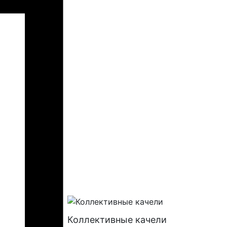
Коллективные качели
Батуты