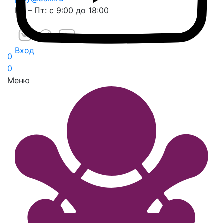
Пн – Пт: с 9:00 до 18:00
Вход
0
0
Меню